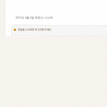
2015년 4월 4일 북한산 시산제