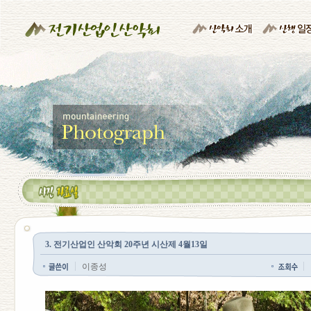
3. 전기산업인 산악회 20주년 시산제 4월13일
이종성